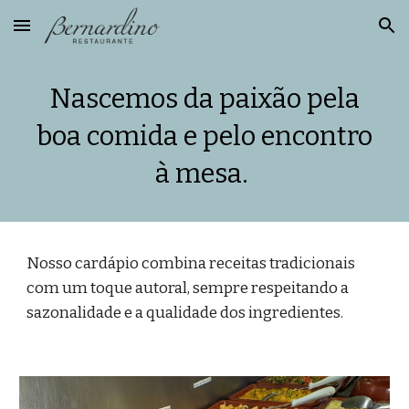
Skip to main content
Skip to navigation
Nascemos da paixão pela
boa comida e pelo encontro
à mesa.
Nosso cardápio combina receitas tradicionais
com um toque autoral, sempre respeitando a
sazonalidade e a qualidade dos ingredientes.