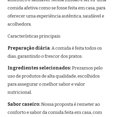
comida afetiva como se fosse feita em casa, para
oferecer uma experiência autêntica, saudável e
acolhedora.
Características principais:
Preparação diária
: A comida é feita todos os
dias, garantindo o frescor dos pratos.
Ingredientes selecionados:
Prezamos pelo
uso de produtos de alta qualidade, escolhidos
para assegurar o melhor sabor e valor
nutricional.
Sabor caseiro:
Nossa proposta é remeter ao
conforto e sabor da comida feita em casa, com