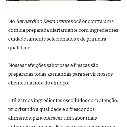
No
Bernardino Restaurante
você encontra uma
comida preparada diariamente com ingredientes
cuidadosamente selecionados e de primeira
qualidade.
Nossas refeições saborosas e frescas são
preparadas todas as manhãs para servir nossos
clientes na hora do almoço.
Utilizamos ingredientes escolhidos com atenção,
priorizando a qualidade e o frescor dos
alimentos, para oferecer um sabor mais
autêntico e saudável. Nossa missão é servir uma